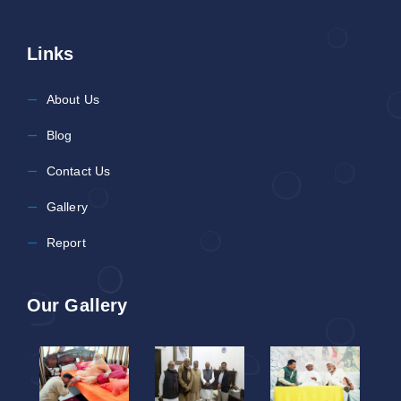
Links
About Us
Blog
Contact Us
Gallery
Report
Our Gallery